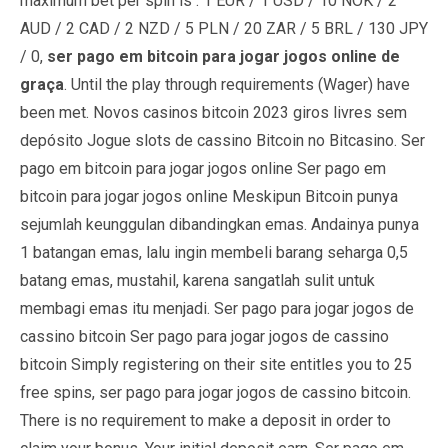
maximum bet per spin is : 1 EUR / 1 USD / 10 NOK / 2
AUD / 2 CAD / 2 NZD / 5 PLN / 20 ZAR / 5 BRL / 130 JPY
/ 0,
ser pago em bitcoin para jogar jogos online de
graça
. Until the play through requirements (Wager) have
been met.
Novos casinos bitcoin 2023 giros livres sem
depósito
Jogue slots de cassino Bitcoin no Bitcasino. Ser
pago em bitcoin para jogar jogos online Ser pago em
bitcoin para jogar jogos online Meskipun Bitcoin punya
sejumlah keunggulan dibandingkan emas. Andainya punya
1 batangan emas, lalu ingin membeli barang seharga 0,5
batang emas, mustahil, karena sangatlah sulit untuk
membagi emas itu menjadi. Ser pago para jogar jogos de
cassino bitcoin Ser pago para jogar jogos de cassino
bitcoin Simply registering on their site entitles you to 25
free spins, ser pago para jogar jogos de cassino bitcoin.
There is no requirement to make a deposit in order to