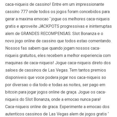
caca-niqueis de cassino! Entre em um impressionante
cassino 777 onde todos os jogos foram concebidos para
gerar a maxima emocao ‘ jogue os melhores caca-niqueis
gratis e aproveite JACKPOTS progressivas e ininterruptas
alem de GRANDES RECOMPENSAS. Slot Bonanza e o
novo jogo online de cassino que todos estao comentando.
Nossos fas sabem que quando jogam nossos caca-
niqueis gratuitos, eles recebem a melhor experiencia com
maquinas de caca-niqueis! Jogue caca-niqueis direto dos
saloes de cassinos de Las Vegas. Tem tantos premios
disponiveis que voce podera jogar nos caca-niqueis so
por diversao o dia todo e todas as noites, ser pago em
bitcoin para jogar jogos online de graça. Jogue os caca-
niqueis do Slot Bonanza, onde a emocao nunca para!
Caca-niqueis online de graca. Experimente a emocao dos
autenticos cassinos de Las Vegas alem de jogos gratis ‘