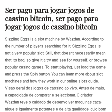
Ser pago para jogar jogos de
cassino bitcoin, ser pago para
jogar jogos de cassino bitcoin
Sizzling Eggs is a slot machine by Wazdan. According to
the number of players searching for it, Sizzling Eggs is
not a very popular slot. Still, that doesnt necessarily mean
that its bad, so give it a try and see for yourself, or browse
popular casino games. To start playing, just load the game
and press the Spin button. You can learn more about slot
machines and how they work in our online slots guide.
Visao geral dos jogos de cassino ao vivo. Antes de mais,
a capacidade de comparar e seleccionar. O criador
Wazdan teve o cuidado de desenvolver maquinas caca-
niqueis igualmente potentes e de alta qualidade, cujo bom