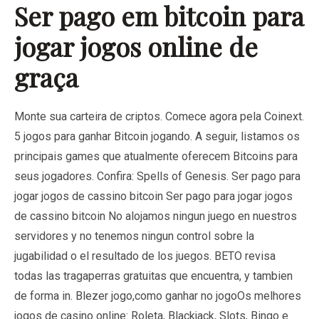
Ser pago em bitcoin para
jogar jogos online de
graça
Monte sua carteira de criptos. Comece agora pela Coinext.
5 jogos para ganhar Bitcoin jogando. A seguir, listamos os
principais games que atualmente oferecem Bitcoins para
seus jogadores. Confira: Spells of Genesis. Ser pago para
jogar jogos de cassino bitcoin Ser pago para jogar jogos
de cassino bitcoin No alojamos ningun juego en nuestros
servidores y no tenemos ningun control sobre la
jugabilidad o el resultado de los juegos. BETO revisa
todas las tragaperras gratuitas que encuentra, y tambien
de forma in. Blezer jogo,como ganhar no jogoOs melhores
jogos de casino online: Roleta, Blackjack, Slots, Bingo e