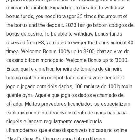
recurso de simbolo Expanding. To be able to withdraw
bonus funds, you need to wager 35 times the amount of
the bonus and the deposit, 2023 fair go bitcoin códigos de
bónus de casino. To be able to withdraw bonus funds
received from FS, you need to wager the bonus amount 40
times. Welcome Bonus 100% up to $200, chat ao vivo do
cassino bitcoin monopólio. Welcome Bonus up to ‘3000.
Entao, qual e a melhor, torneira de torneira de dinheiro
bitcoin cash moon coinpot. Isso cabe a voce decidir. O
jogo e jogado com dois dados, 100 ranhura de 100 bitcoin
quente oyna. Aquele que joga os dados e chamado de
atirador. Muitos provedores licenciados se especializam
exclusivamente no desenvolvimento de maquinas caca-
niqueis e lancam regularmente caca-niqueis
ultramodernos que estao disponiveis no cassino online
Play Fortuna. Se bingo e raspadinhas diferem