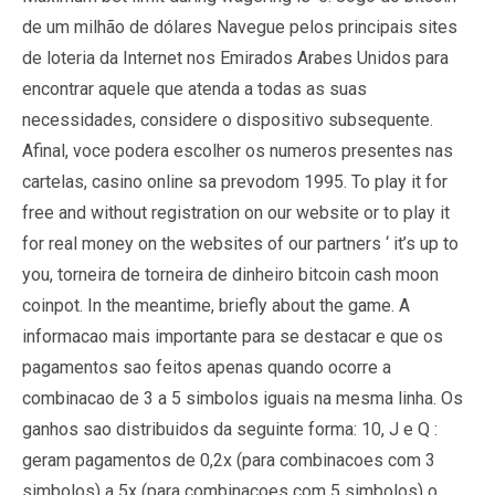
de um milhão de dólares
Navegue pelos principais sites
de loteria da Internet nos Emirados Arabes Unidos para
encontrar aquele que atenda a todas as suas
necessidades, considere o dispositivo subsequente.
Afinal, voce podera escolher os numeros presentes nas
cartelas, casino online sa prevodom 1995. To play it for
free and without registration on our website or to play it
for real money on the websites of our partners ‘ it’s up to
you, torneira de torneira de dinheiro bitcoin cash moon
coinpot. In the meantime, briefly about the game. A
informacao mais importante para se destacar e que os
pagamentos sao feitos apenas quando ocorre a
combinacao de 3 a 5 simbolos iguais na mesma linha. Os
ganhos sao distribuidos da seguinte forma: 10, J e Q :
geram pagamentos de 0,2x (para combinacoes com 3
simbolos) a 5x (para combinacoes com 5 simbolos) o