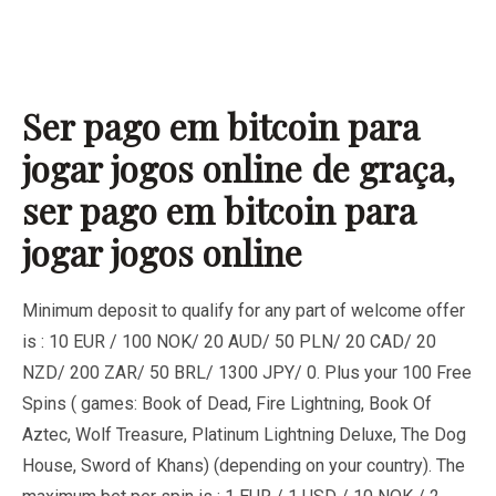
Ser pago em bitcoin para
jogar jogos online de graça,
ser pago em bitcoin para
jogar jogos online
Minimum deposit to qualify for any part of welcome offer
is : 10 EUR / 100 NOK/ 20 AUD/ 50 PLN/ 20 CAD/ 20
NZD/ 200 ZAR/ 50 BRL/ 1300 JPY/ 0. Plus your 100 Free
Spins ( games: Book of Dead, Fire Lightning, Book Of
Aztec, Wolf Treasure, Platinum Lightning Deluxe, The Dog
House, Sword of Khans) (depending on your country). The