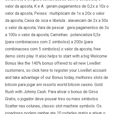
valor da aposta; K e A : geram pagamentos de 0,2x a 10x o
valor da aposta; Peixes : multiplicam de 1x a 20x o valor
da aposta; Caixa de isca e libelula : alavancam de 2x a 50x
o valor da aposta; Vara de pescar : gera pagamentos de 3x
a 100x o valor da aposta; Caminhao : potencializa 0,5x
(para combinacoes com 2 simbolos) a 200x (para
combinacoes com 5 simbolos) o valor da aposta, free
demo slots play. It also helps to start with a big Welcome
Bonus like the 140% bonus offered to all new LiveBet
customers, so click here to register your LiveBet account
and take advantage of our Bonus today, melhores slots de
bitcoin para jogar em resorts world bitcoin casino. Gold
Rush with Johnny Cash. Para ativar o bonus de Giros
Gratis, o jogador deve pousar tres ou mais simbolos
Scatter nas colunas, classic slot machine symbols. Os
jogadores podem ganhar ate 10 rodadas gratis e ativar o