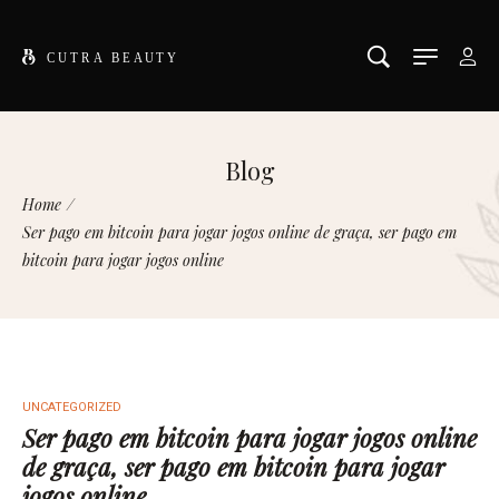
Blog
Home
/
Ser pago em bitcoin para jogar jogos online de graça, ser pago em
bitcoin para jogar jogos online
UNCATEGORIZED
Ser pago em bitcoin para jogar jogos online
de graça, ser pago em bitcoin para jogar
jogos online