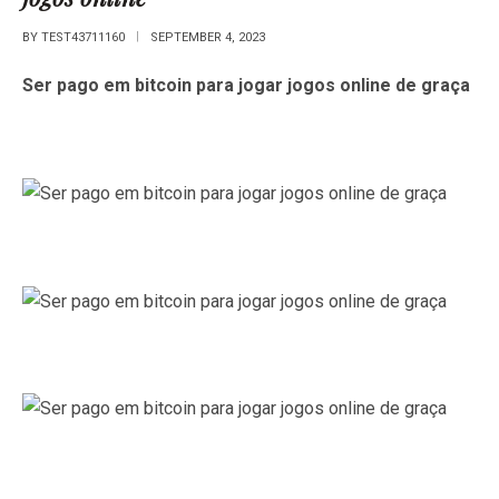
BY
TEST43711160
SEPTEMBER 4, 2023
Ser pago em bitcoin para jogar jogos online de graça