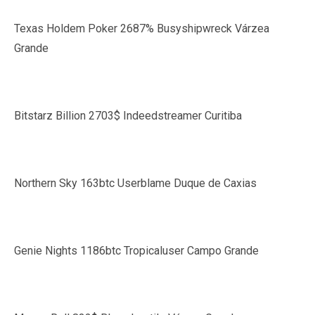
Texas Holdem Poker 2687% Busyshipwreck Várzea
Grande
Bitstarz Billion 2703$ Indeedstreamer Curitiba
Northern Sky 163btc Userblame Duque de Caxias
Genie Nights 1186btc Tropicaluser Campo Grande