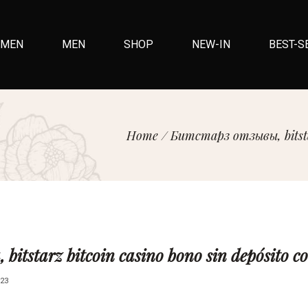
MEN
MEN
SHOP
NEW-IN
BEST-S
Home
/
Битстарз отзывы, bitstar
tstarz bitcoin casino bono sin depósito c
23