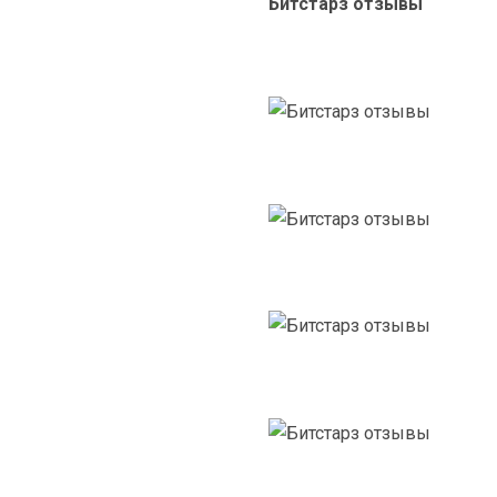
Битстарз отзывы