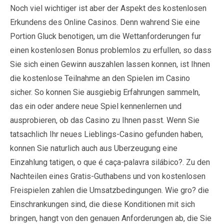
Noch viel wichtiger ist aber der Aspekt des kostenlosen
Erkundens des Online Casinos. Denn wahrend Sie eine
Portion Gluck benotigen, um die Wettanforderungen fur
einen kostenlosen Bonus problemlos zu erfullen, so dass
Sie sich einen Gewinn auszahlen lassen konnen, ist Ihnen
die kostenlose Teilnahme an den Spielen im Casino
sicher. So konnen Sie ausgiebig Erfahrungen sammeln,
das ein oder andere neue Spiel kennenlernen und
ausprobieren, ob das Casino zu Ihnen passt. Wenn Sie
tatsachlich Ihr neues Lieblings-Casino gefunden haben,
konnen Sie naturlich auch aus Uberzeugung eine
Einzahlung tatigen, o que é caça-palavra silábico?. Zu den
Nachteilen eines Gratis-Guthabens und von kostenlosen
Freispielen zahlen die Umsatzbedingungen. Wie gro? die
Einschrankungen sind, die diese Konditionen mit sich
bringen, hangt von den genauen Anforderungen ab, die Sie