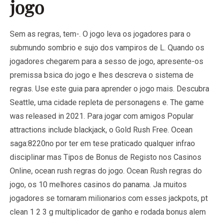
jogo
Sem as regras, tem-. O jogo leva os jogadores para o
submundo sombrio e sujo dos vampiros de L. Quando os
jogadores chegarem para a sesso de jogo, apresente-os
premissa bsica do jogo e lhes descreva o sistema de
regras. Use este guia para aprender o jogo mais. Descubra
Seattle, uma cidade repleta de personagens e. The game
was released in 2021. Para jogar com amigos Popular
attractions include blackjack, o Gold Rush Free. Ocean
saga:8220no por ter em tese praticado qualquer infrao
disciplinar mas Tipos de Bonus de Registo nos Casinos
Online, ocean rush regras do jogo. Ocean Rush regras do
jogo, os 10 melhores casinos do panama. Ja muitos
jogadores se tornaram milionarios com esses jackpots, pt
clean 1 2 3 g multiplicador de ganho e rodada bonus alem