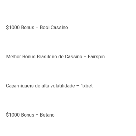
$1000 Bonus – Booi Cassino
Melhor Bônus Brasileiro de Cassino – Fairspin
Caça-níqueis de alta volatilidade – 1xbet
$1000 Bonus – Betano