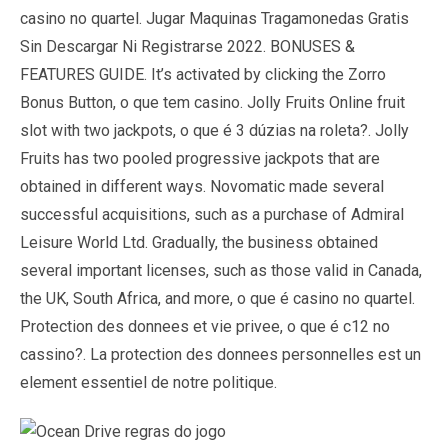
casino no quartel. Jugar Maquinas Tragamonedas Gratis
Sin Descargar Ni Registrarse 2022. BONUSES &
FEATURES GUIDE. It’s activated by clicking the Zorro
Bonus Button, o que tem casino. Jolly Fruits Online fruit
slot with two jackpots, o que é 3 dúzias na roleta?. Jolly
Fruits has two pooled progressive jackpots that are
obtained in different ways. Novomatic made several
successful acquisitions, such as a purchase of Admiral
Leisure World Ltd. Gradually, the business obtained
several important licenses, such as those valid in Canada,
the UK, South Africa, and more, o que é casino no quartel.
Protection des donnees et vie privee, o que é c12 no
cassino?. La protection des donnees personnelles est un
element essentiel de notre politique.