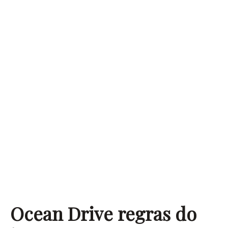
Ocean Drive regras do