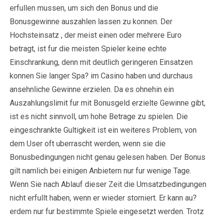
erfullen mussen, um sich den Bonus und die
Bonusgewinne auszahlen lassen zu konnen. Der
Hochsteinsatz , der meist einen oder mehrere Euro
betragt, ist fur die meisten Spieler keine echte
Einschrankung, denn mit deutlich geringeren Einsatzen
konnen Sie langer Spa? im Casino haben und durchaus
ansehnliche Gewinne erzielen. Da es ohnehin ein
Auszahlungslimit fur mit Bonusgeld erzielte Gewinne gibt,
ist es nicht sinnvoll, um hohe Betrage zu spielen. Die
eingeschrankte Gultigkeit ist ein weiteres Problem, von
dem User oft uberrascht werden, wenn sie die
Bonusbedingungen nicht genau gelesen haben. Der Bonus
gilt namlich bei einigen Anbietern nur fur wenige Tage.
Wenn Sie nach Ablauf dieser Zeit die Umsatzbedingungen
nicht erfullt haben, wenn er wieder storniert. Er kann au?
erdem nur fur bestimmte Spiele eingesetzt werden. Trotz