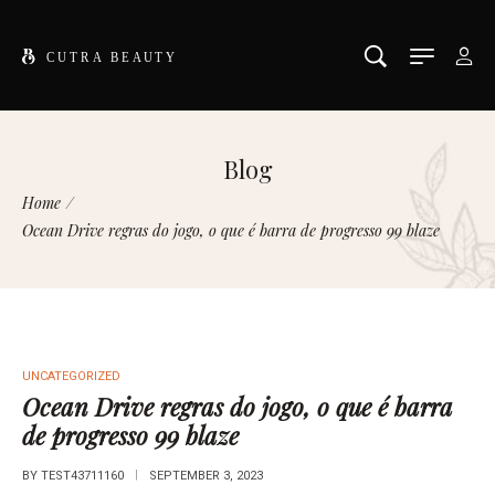
Blog
Home
/
Ocean Drive regras do jogo, o que é barra de progresso 99 blaze
UNCATEGORIZED
Ocean Drive regras do jogo, o que é barra
de progresso 99 blaze
BY
TEST43711160
SEPTEMBER 3, 2023