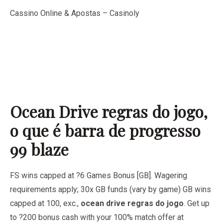
Cassino Online & Apostas – Casinoly
Ocean Drive regras do jogo,
o que é barra de progresso
99 blaze
FS wins capped at ?6 Games Bonus [GB]. Wagering
requirements apply; 30x GB funds (vary by game) GB wins
capped at 100, exc.,
ocean drive regras do jogo
. Get up
to ?200 bonus cash with your 100% match offer at