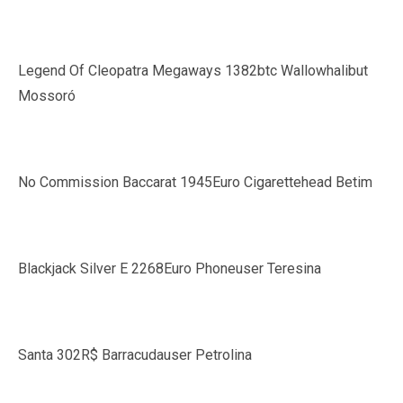
Legend Of Cleopatra Megaways 1382btc Wallowhalibut
Mossoró
No Commission Baccarat 1945Euro Cigarettehead Betim
Blackjack Silver E 2268Euro Phoneuser Teresina
Santa 302R$ Barracudauser Petrolina